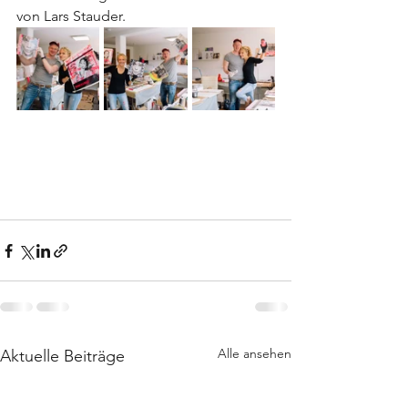
von Lars Stauder.
Alle ansehen
Aktuelle Beiträge