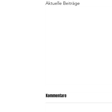
Aktuelle Beiträge
Kommentare