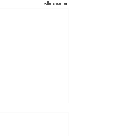
Alle ansehen