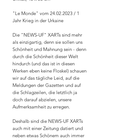
"Le Monde" vom 24.02.2023 / 1
Jahr Krieg in der Urkaine
Die "NEWS-UF" XARTs sind mehr
als einzigartig, denn sie sollen uns
Schönheit und Mahnung sein - denn
durch die Schönheit dieser Welt
hindurch (und das ist in diesen
Werken eben keine Floskel) schauen
wir auf das tägliche Leid, auf die
Meldungen der Gazetten und auf
die Schlagzeilen, die letztlich ja
doch darauf abzielen, unsere
Aufmerksamheit zu erregen.
Deshalb sind die NEWS-UF XARTs
auch mit einer Zeitung datiert und
neben etwas Schönem auch immer