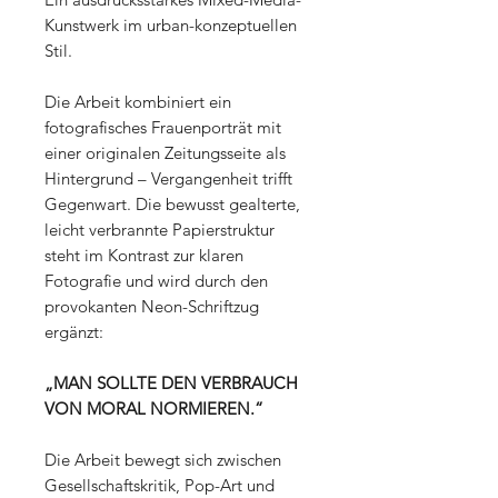
Kunstwerk im urban-konzeptuellen
Stil.
Die Arbeit kombiniert ein
fotografisches Frauenporträt mit
einer originalen Zeitungsseite als
Hintergrund – Vergangenheit trifft
Gegenwart. Die bewusst gealterte,
leicht verbrannte Papierstruktur
steht im Kontrast zur klaren
Fotografie und wird durch den
provokanten Neon-Schriftzug
ergänzt:
„MAN SOLLTE DEN VERBRAUCH
VON MORAL NORMIEREN.“
Die Arbeit bewegt sich zwischen
Gesellschaftskritik, Pop-Art und