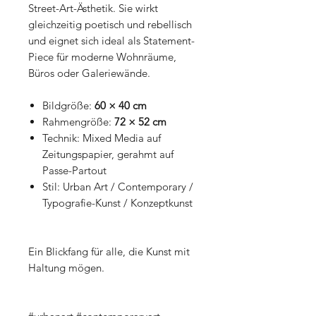
Street-Art-Ästhetik. Sie wirkt
gleichzeitig poetisch und rebellisch
und eignet sich ideal als Statement-
Piece für moderne Wohnräume,
Büros oder Galeriewände.
Bildgröße:
60 × 40 cm
Rahmengröße:
72 × 52 cm
Technik: Mixed Media auf
Zeitungspapier, gerahmt auf
Passe-Partout
Stil: Urban Art / Contemporary /
Typografie-Kunst / Konzeptkunst
Ein Blickfang für alle, die Kunst mit
Haltung mögen.