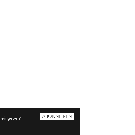
ABONNIEREN