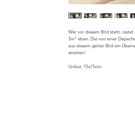
Wer vor diesem Bild steht, raste
Sin" eben. Die von einer Depeche
aus diesem geilen Bild ein Überr
strahlen!
Unikat, 75x75cm.